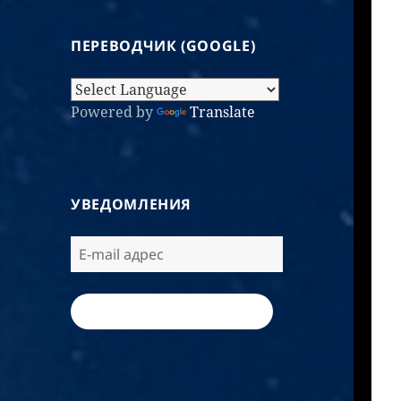
ПЕРЕВОДЧИК (GOOGLE)
Powered by
Translate
УВЕДОМЛЕНИЯ
ПОДПИСАТЬСЯ / SUBSCRIBE