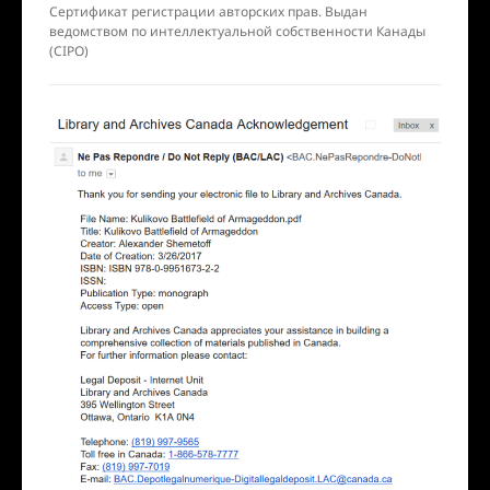
Сертификат регистрации авторских прав. Выдан
ведомством по интеллектуальной собственности Канады
(CIPO)