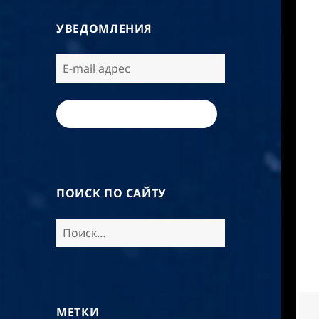
УВЕДОМЛЕНИЯ
ПОДПИСАТЬСЯ / SUBSCRIBE
ПОИСК ПО САЙТУ
МЕТКИ