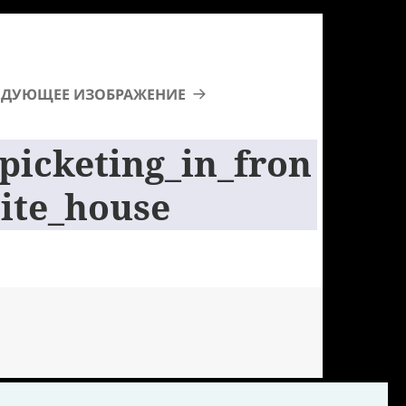
ЕДУЮЩЕЕ ИЗОБРАЖЕНИЕ
picketing_in_fron
ite_house