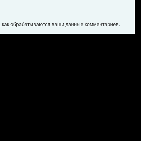
, как обрабатываются ваши данные комментариев
.