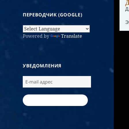
Д
ПЕРЕВОДЧИК (GOOGLE)
Э
Powered by
Translate
УВЕДОМЛЕНИЯ
ПОДПИСАТЬСЯ / SUBSCRIBE