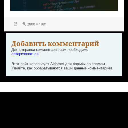
2800 × 1881
Добавить комментарий
Для отправки комментария вам необходимо
авторизоваться
.
Этот сайт использует Akismet для борьбы со спамом.
Узнайте, как обрабатываются ваши данные комментариев
.