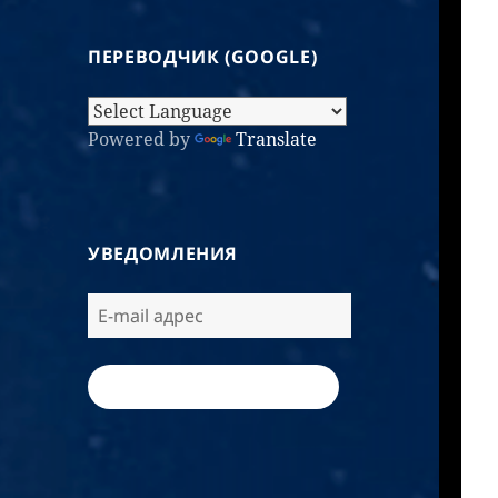
ПЕРЕВОДЧИК (GOOGLE)
Powered by
Translate
УВЕДОМЛЕНИЯ
ПОДПИСАТЬСЯ / SUBSCRIBE