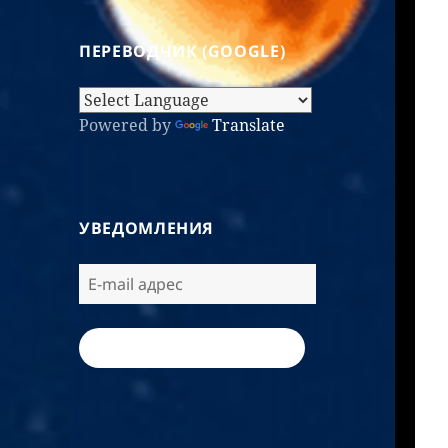
ПЕРЕВОДЧИК (GOOGLE)
Powered by
Translate
УВЕДОМЛЕНИЯ
ПОДПИСАТЬСЯ / SUBSCRIBE