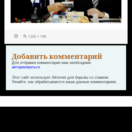
1200 × 798
Добавить комментарий
Для отправки комментария вам необходимо
авторизоваться
.
Этот сайт использует Akismet для борьбы со спамом.
Узнайте, как обрабатываются ваши данные комментариев
.